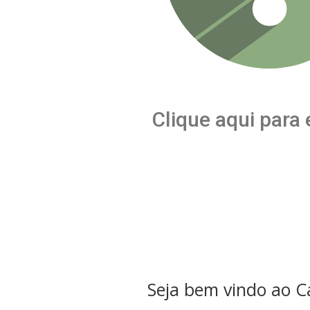
Clique aqui para
Seja bem vindo ao C