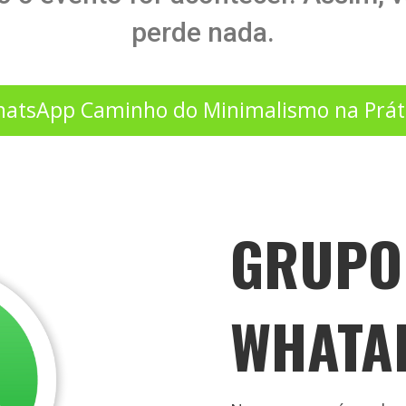
perde nada.
atsApp Caminho do Minimalismo na Prát
GRUPO
WHATA