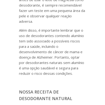
desodorante, é sempre recomendável
fazer um teste em uma pequena área da
pele e observar qualquer reação
adversa.
Além disso, é importante lembrar que o
uso de desodorantes contendo alumínio
tem sido associado a possíveis riscos
para a saúde, incluindo o
desenvolvimento de câncer de mama e
doença de Alzheimer. Portanto, optar
por desodorantes naturais sem alumínio
é uma opção saudável e segura para
reduzir o risco dessas condições.
NOSSA RECEITA DE
DESODORANTE NATURAL