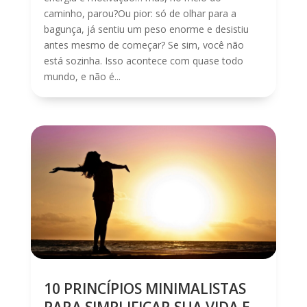
caminho, parou?Ou pior: só de olhar para a
bagunça, já sentiu um peso enorme e desistiu
antes mesmo de começar? Se sim, você não
está sozinha. Isso acontece com quase todo
mundo, e não é...
10 PRINCÍPIOS MINIMALISTAS
PARA SIMPLIFICAR SUA VIDA E