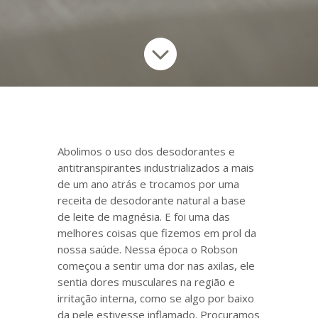

Abolimos o uso dos desodorantes e
antitranspirantes industrializados a mais
de um ano atrás e trocamos por uma
receita de desodorante natural a base
de leite de magnésia. E foi uma das
melhores coisas que fizemos em prol da
nossa saúde. Nessa época o Robson
começou a sentir uma dor nas axilas, ele
sentia dores musculares na região e
irritação interna, como se algo por baixo
da pele estivesse inflamado. Procuramos