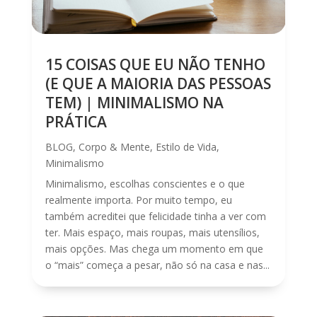
15 COISAS QUE EU NÃO TENHO
(E QUE A MAIORIA DAS PESSOAS
TEM) | MINIMALISMO NA
PRÁTICA
BLOG
,
Corpo & Mente
,
Estilo de Vida
,
Minimalismo
Minimalismo, escolhas conscientes e o que
realmente importa. Por muito tempo, eu
também acreditei que felicidade tinha a ver com
ter. Mais espaço, mais roupas, mais utensílios,
mais opções. Mas chega um momento em que
o “mais” começa a pesar, não só na casa e nas...