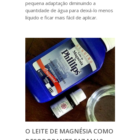
pequena adaptação diminuindo a
quantidade de água para deixá-lo menos
líquido e ficar mais fácil de aplicar.
O LEITE DE MAGNÉSIA COMO