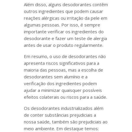
Além disso, alguns desodorantes contêm
outros ingredientes que podem causar
reações alérgicas ou irritação da pele em
algumas pessoas. Por isso, é sempre
importante verificar os ingredientes do
desodorante e fazer um teste de alergia
antes de usar o produto regularmente.
Em resumo, o uso de desodorantes não
apresenta riscos significativos para a
maioria das pessoas, mas a escolha de
desodorantes sem alumínio e a
verificação dos ingredientes podem
ajudar a minimizar quaisquer possíveis
efeitos colaterais ou riscos para a saúde.
Os desodorantes industrializados além
de conter substâncias prejudiciais a
nossa saúde, também são prejudiciais ao
meio ambiente. Em destaque temos: