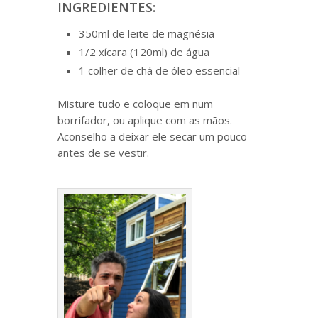
INGREDIENTES:
350ml de leite de magnésia
1/2 xícara (120ml) de água
1 colher de chá de óleo essencial
Misture tudo e coloque em num
borrifador, ou aplique com as mãos.
Aconselho a deixar ele secar um pouco
antes de se vestir.