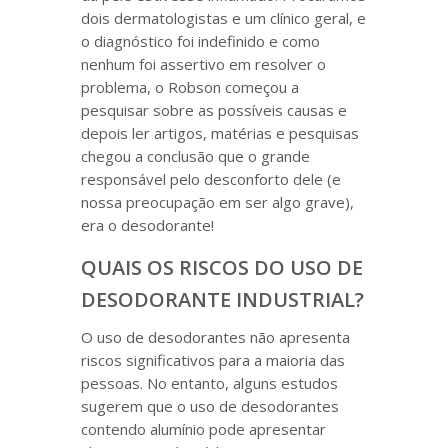
dois dermatologistas e um clínico geral, e
o diagnóstico foi indefinido e como
nenhum foi assertivo em resolver o
problema, o Robson começou a
pesquisar sobre as possíveis causas e
depois ler artigos, matérias e pesquisas
chegou a conclusão que o grande
responsável pelo desconforto dele (e
nossa preocupação em ser algo grave),
era o desodorante!
QUAIS OS RISCOS DO USO DE
DESODORANTE INDUSTRIAL?
O uso de desodorantes não apresenta
riscos significativos para a maioria das
pessoas. No entanto, alguns estudos
sugerem que o uso de desodorantes
contendo alumínio pode apresentar