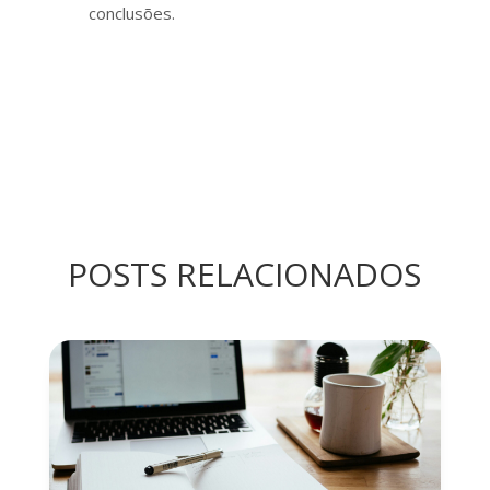
conclusões.
POSTS RELACIONADOS