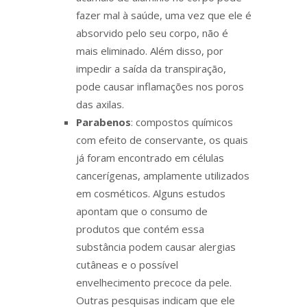
fazer mal à saúde, uma vez que ele é
absorvido pelo seu corpo, não é
mais eliminado. Além disso, por
impedir a saída da transpiração,
pode causar inflamações nos poros
das axilas.
Parabenos
: compostos químicos
com efeito de conservante, os quais
já foram encontrado em células
cancerígenas, amplamente utilizados
em cosméticos. Alguns estudos
apontam que o consumo de
produtos que contém essa
substância podem causar alergias
cutâneas e o possível
envelhecimento precoce da pele.
Outras pesquisas indicam que ele