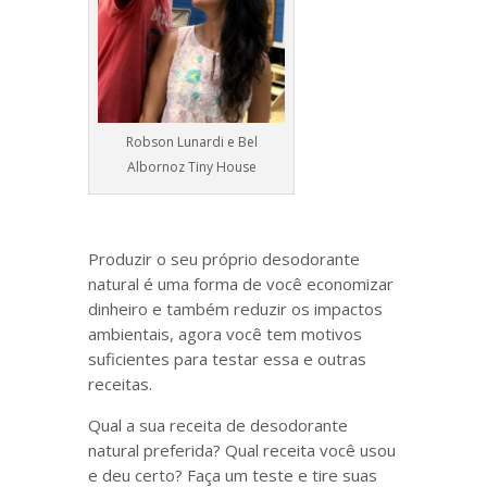
Robson Lunardi e Bel
Albornoz Tiny House
Produzir o seu próprio desodorante
natural é uma forma de você economizar
dinheiro e também reduzir os impactos
ambientais, agora você tem motivos
suficientes para testar essa e outras
receitas.
Qual a sua receita de desodorante
natural preferida? Qual receita você usou
e deu certo? Faça um teste e tire suas