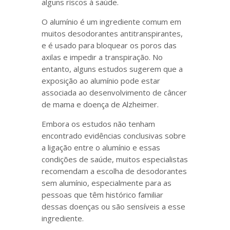
alguns riscos à saúde.
O alumínio é um ingrediente comum em
muitos desodorantes antitranspirantes,
e é usado para bloquear os poros das
axilas e impedir a transpiração. No
entanto, alguns estudos sugerem que a
exposição ao alumínio pode estar
associada ao desenvolvimento de câncer
de mama e doença de Alzheimer.
Embora os estudos não tenham
encontrado evidências conclusivas sobre
a ligação entre o alumínio e essas
condições de saúde, muitos especialistas
recomendam a escolha de desodorantes
sem alumínio, especialmente para as
pessoas que têm histórico familiar
dessas doenças ou são sensíveis a esse
ingrediente.