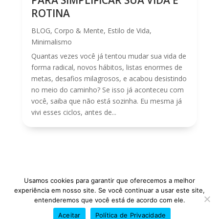
ROTINA
BLOG
,
Corpo & Mente
,
Estilo de Vida
,
Minimalismo
Quantas vezes você já tentou mudar sua vida de
forma radical, novos hábitos, listas enormes de
metas, desafios milagrosos, e acabou desistindo
no meio do caminho? Se isso já aconteceu com
você, saiba que não está sozinha. Eu mesma já
vivi esses ciclos, antes de...
Usamos cookies para garantir que oferecemos a melhor
experiência em nosso site. Se você continuar a usar este site,
entenderemos que você está de acordo com ele.
Aceitar
Política de Privacidade