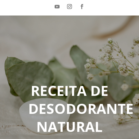
RECEITA DE
DESODORANTE
NATURAL