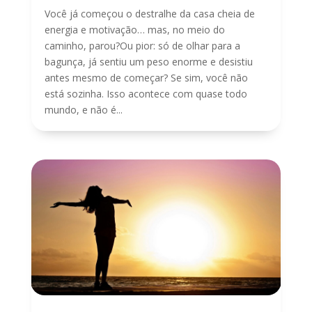
Você já começou o destralhe da casa cheia de
energia e motivação… mas, no meio do
caminho, parou?Ou pior: só de olhar para a
bagunça, já sentiu um peso enorme e desistiu
antes mesmo de começar? Se sim, você não
está sozinha. Isso acontece com quase todo
mundo, e não é...