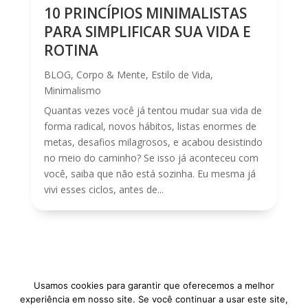
10 PRINCÍPIOS MINIMALISTAS
PARA SIMPLIFICAR SUA VIDA E
ROTINA
BLOG
,
Corpo & Mente
,
Estilo de Vida
,
Minimalismo
Quantas vezes você já tentou mudar sua vida de
forma radical, novos hábitos, listas enormes de
metas, desafios milagrosos, e acabou desistindo
no meio do caminho? Se isso já aconteceu com
você, saiba que não está sozinha. Eu mesma já
vivi esses ciclos, antes de...
Usamos cookies para garantir que oferecemos a melhor
experiência em nosso site. Se você continuar a usar este site,