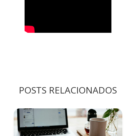
POSTS RELACIONADOS