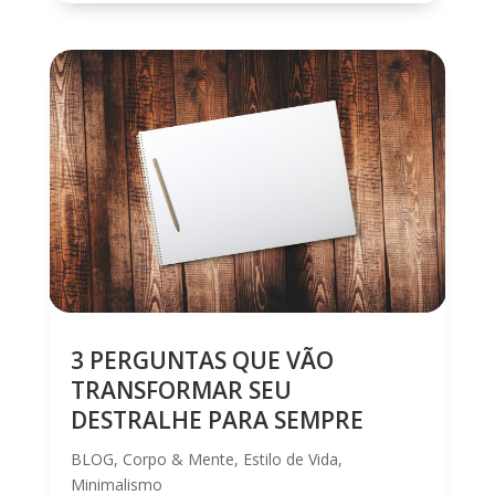
3 PERGUNTAS QUE VÃO
TRANSFORMAR SEU
DESTRALHE PARA SEMPRE
BLOG
,
Corpo & Mente
,
Estilo de Vida
,
Minimalismo