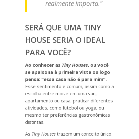
realmente importa.”
SERÁ QUE UMA TINY
HOUSE SERIA O IDEAL
PARA VOCÊ?
Ao conhecer as
Tiny Houses
, ou você
se apaixona à primeira vista ou logo
pensa: “essa casa não é para mim”.
Esse sentimento é comum, assim como a
escolha entre morar em uma van,
apartamento ou casa, praticar diferentes
atividades, como futebol ou yoga, ou
mesmo ter preferências gastronômicas
distintas.
As
Tiny Houses
trazem um conceito único,