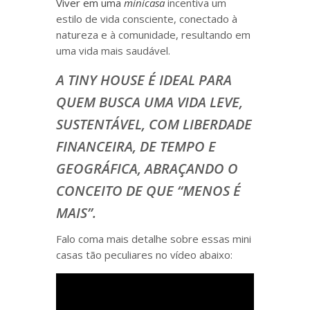
Viver em uma
minicasa
incentiva um
estilo de vida consciente, conectado à
natureza e à comunidade, resultando em
uma vida mais saudável.
A TINY HOUSE É IDEAL PARA
QUEM BUSCA UMA VIDA LEVE,
SUSTENTÁVEL, COM LIBERDADE
FINANCEIRA, DE TEMPO E
GEOGRÁFICA, ABRAÇANDO O
CONCEITO DE QUE “MENOS É
MAIS”.
Falo coma mais detalhe sobre essas mini
casas tão peculiares no vídeo abaixo: