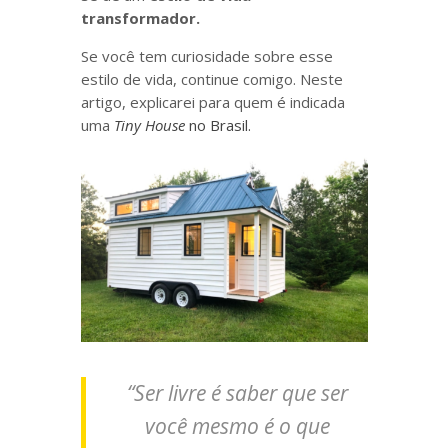
transformador.
Se você tem curiosidade sobre esse
estilo de vida, continue comigo. Neste
artigo, explicarei para quem é indicada
uma
Tiny House
no Brasil.
“Ser livre é saber que ser
você mesmo é o que