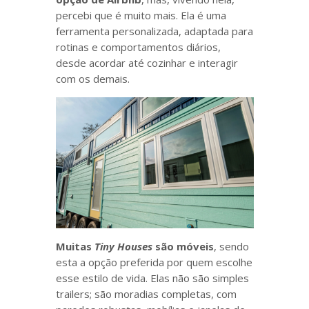
percebi que é muito mais. Ela é uma
ferramenta personalizada, adaptada para
rotinas e comportamentos diários,
desde acordar até cozinhar e interagir
com os demais.
Muitas
Tiny Houses
são móveis
, sendo
esta a opção preferida por quem escolhe
esse estilo de vida. Elas não são simples
trailers; são moradias completas, com