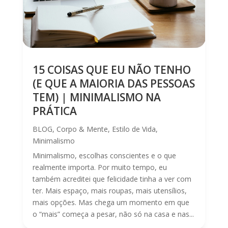
15 COISAS QUE EU NÃO TENHO
(E QUE A MAIORIA DAS PESSOAS
TEM) | MINIMALISMO NA
PRÁTICA
BLOG
,
Corpo & Mente
,
Estilo de Vida
,
Minimalismo
Minimalismo, escolhas conscientes e o que
realmente importa. Por muito tempo, eu
também acreditei que felicidade tinha a ver com
ter. Mais espaço, mais roupas, mais utensílios,
mais opções. Mas chega um momento em que
o “mais” começa a pesar, não só na casa e nas...