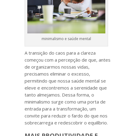
minimalismo e saúde mental
A transição do caos para a clareza
começou com a percepção de que, antes
de organizarmos nossas vidas,
precisamos eliminar o excesso,
permitindo que nossa saúde mental se
eleve e encontremos a serenidade que
tanto almejamos. Dessa forma, o
minimalismo surge como uma porta de
entrada para a transformação, um
convite para reduzir o fardo do que nos
sobrecarrega e redescobrir o equilíbrio.
MAIS PRODUTIVIDADE E