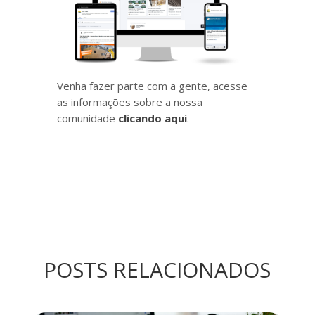
Venha fazer parte com a gente, acesse
as informações sobre a nossa
comunidade
clicando aqui
.
POSTS RELACIONADOS