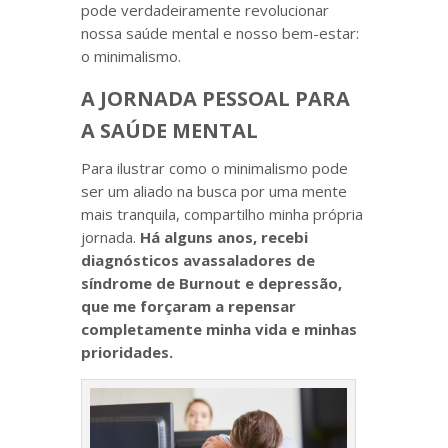
pode verdadeiramente revolucionar
nossa saúde mental e nosso bem-estar:
o minimalismo.
A JORNADA PESSOAL PARA
A SAÚDE MENTAL
Para ilustrar como o minimalismo pode
ser um aliado na busca por uma mente
mais tranquila, compartilho minha própria
jornada.
Há alguns anos, recebi
diagnósticos avassaladores de
síndrome de Burnout e depressão,
que me forçaram a repensar
completamente minha vida e minhas
prioridades.