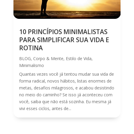
10 PRINCÍPIOS MINIMALISTAS
PARA SIMPLIFICAR SUA VIDA E
ROTINA
BLOG
,
Corpo & Mente
,
Estilo de Vida
,
Minimalismo
Quantas vezes você já tentou mudar sua vida de
forma radical, novos hábitos, listas enormes de
metas, desafios milagrosos, e acabou desistindo
no meio do caminho? Se isso já aconteceu com
você, saiba que não está sozinha. Eu mesma já
vivi esses ciclos, antes de...