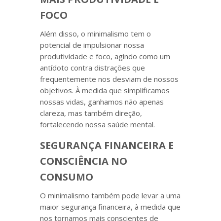
FOCO
Além disso, o minimalismo tem o
potencial de impulsionar nossa
produtividade e foco, agindo como um
antídoto contra distrações que
frequentemente nos desviam de nossos
objetivos. À medida que simplificamos
nossas vidas, ganhamos não apenas
clareza, mas também direção,
fortalecendo nossa saúde mental.
SEGURANÇA FINANCEIRA E
CONSCIÊNCIA NO
CONSUMO
O minimalismo também pode levar a uma
maior segurança financeira, à medida que
nos tornamos mais conscientes de