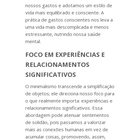
nossos gastos e adotamos um estilo de
vida mais equilibrado e consciente. A
prática de gastos conscientes nos leva a
uma vida mais descomplicada e menos
estressante, nutrindo nossa saúde
mental.
FOCO EM EXPERIÊNCIAS E
RELACIONAMENTOS
SIGNIFICATIVOS
O minimalismo transcende a simplificação
de objetos; ele direciona nosso foco para
o que realmente importa: experiências e
relacionamentos significativos. Essa
abordagem pode atenuar sentimentos
de solidão, pois passamos a valorizar
mais as conexões humanas em vez de
acumular coisas, promovendo, assim,