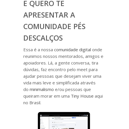
E QUERO TE
APRESENTAR A
COMUNIDADE PÉS
DESCALÇOS
Essa é a nossa
comunidade digital
onde
reunimos nossos mentorados, amigos e
apoiadores. Lá, a gente conversa, tira
dúvidas, faz encontro pelo meet para
ajudar pessoas que desejam viver uma
vida mais leve e simplificada através
do
minimalismo
e/ou pessoas que
queiram morar em uma
Tiny House
aqui
no Brasil.