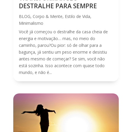
DESTRALHE PARA SEMPRE
BLOG
,
Corpo & Mente
,
Estilo de Vida
,
Minimalismo
Você já começou o destralhe da casa cheia de
energia e motivação… mas, no meio do
caminho, parou?Ou pior: só de olhar para a
bagunça, já sentiu um peso enorme e desistiu
antes mesmo de começar? Se sim, você não
está sozinha. Isso acontece com quase todo
mundo, e não é...