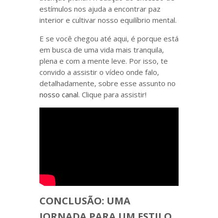
estímulos nos ajuda a encontrar paz
interior e cultivar nosso equilíbrio mental.
E se você chegou até aqui, é porque está
em busca de uma vida mais tranquila,
plena e com a mente leve. Por isso, te
convido a assistir o vídeo onde falo,
detalhadamente, sobre esse assunto no
nosso canal
. Clique para assistir!
CONCLUSÃO: UMA
JORNADA PARA UM ESTILO