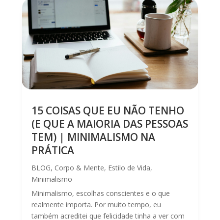
15 COISAS QUE EU NÃO TENHO
(E QUE A MAIORIA DAS PESSOAS
TEM) | MINIMALISMO NA
PRÁTICA
BLOG
,
Corpo & Mente
,
Estilo de Vida
,
Minimalismo
Minimalismo, escolhas conscientes e o que
realmente importa. Por muito tempo, eu
também acreditei que felicidade tinha a ver com