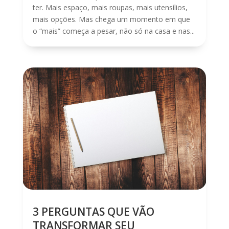
ter. Mais espaço, mais roupas, mais utensílios,
mais opções. Mas chega um momento em que
o “mais” começa a pesar, não só na casa e nas...
3 PERGUNTAS QUE VÃO
TRANSFORMAR SEU