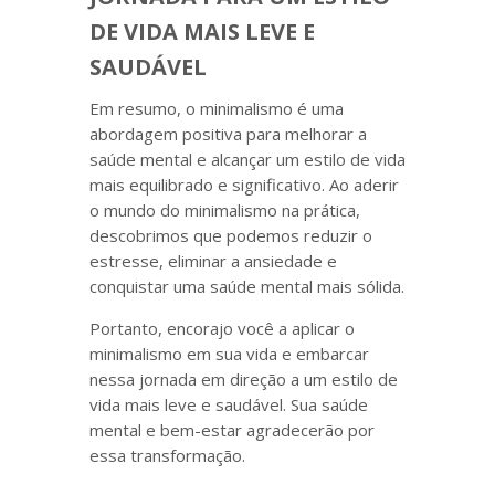
DE VIDA MAIS LEVE E
SAUDÁVEL
Em resumo, o minimalismo é uma
abordagem positiva para melhorar a
saúde mental e alcançar um estilo de vida
mais equilibrado e significativo. Ao aderir
o mundo do minimalismo na prática,
descobrimos que podemos reduzir o
estresse, eliminar a ansiedade e
conquistar uma saúde mental mais sólida.
Portanto, encorajo você a aplicar o
minimalismo em sua vida e embarcar
nessa jornada em direção a um estilo de
vida mais leve e saudável. Sua saúde
mental e bem-estar agradecerão por
essa transformação.