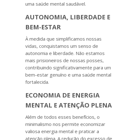
uma saúde mental saudável.
AUTONOMIA, LIBERDADE E
BEM-ESTAR
À medida que simplificamos nossas
vidas, conquistamos um senso de
autonomia e liberdade. Não estamos
mais prisioneiros de nossas posses,
contribuindo significativamente para um
bem-estar genuíno e uma saúde mental
fortalecida.
ECONOMIA DE ENERGIA
MENTAL E ATENÇÃO PLENA
Além de todos esses benefícios, o
minimalismo nos permite economizar
valiosa energia mental e praticar a
atenção plena. A redução do excesso de